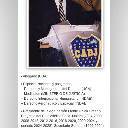
• Abogado (UBA)
• Especializaciones y posgrados:
– Derecho y Management del Deporte (UCA)
– Mediación (MINISTERIO DE JUSTICIA)
– Derecho Internacional Humanitario (INDAE)
– Derecho Aeronáutico y Espacial (INDAE)
• Presidente de la Agrupación Frente Unico Orden y
Progreso del Club Atlético Boca Juniors (2004-2008,
2008-2012, 2012-2016, 2016-2020, 2020-2024 y
período 2024-2028); Secretario General (1996-2004);