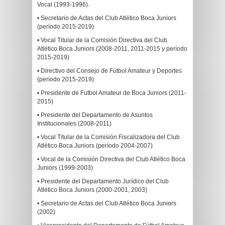
Vocal (1993-1996).
• Secretario de Actas del Club Atlético Boca Juniors
(período 2015-2019)
• Vocal Titular de la Comisión Directiva del Club
Atlético Boca Juniors (2008-2011, 2011-2015 y período
2015-2019)
• Directivo del Consejo de Fútbol Amateur y Deportes
(período 2015-2019)
• Presidente de Futbol Amateur de Boca Juniors (2011-
2015)
• Presidente del Departamento de Asuntos
Institucionales (2008-2011)
• Vocal Titular de la Comisión Fiscalizadora del Club
Atlético Boca Juniors (período 2004-2007)
• Vocal de la Comisión Directiva del Club Atlético Boca
Juniors (1999-2003)
• Presidente del Departamento Jurídico del Club
Atlético Boca Juniors (2000-2001, 2003)
• Secretario de Actas del Club Atlético Boca Juniors
(2002)