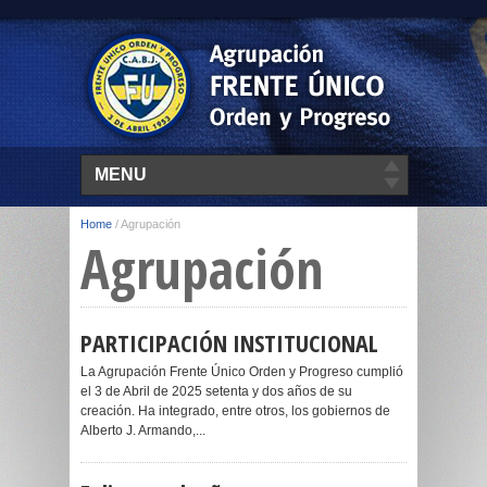
MENU
Home
/
Agrupación
Agrupación
PARTICIPACIÓN INSTITUCIONAL
La Agrupación Frente Único Orden y Progreso cumplió
el 3 de Abril de 2025 setenta y dos años de su
creación. Ha integrado, entre otros, los gobiernos de
Alberto J. Armando,...