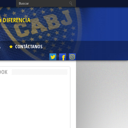
a DIFERENCIA
A
CONTÁCTANOS
OOK