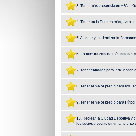
3. Tener más presencia en AFA,
4. Tener en la Primera más juvenile
5. Ampliar y modernizar la Bombon
6. En nuestra cancha más hinchas y
7. Tener entradas para ir de visitant
8. Tener el mejor predio para los ju
9. Tener el mejor predio para Fútbol 
10. Recrear la Ciudad Deportiva y d
los socios y socias en un ambiente 