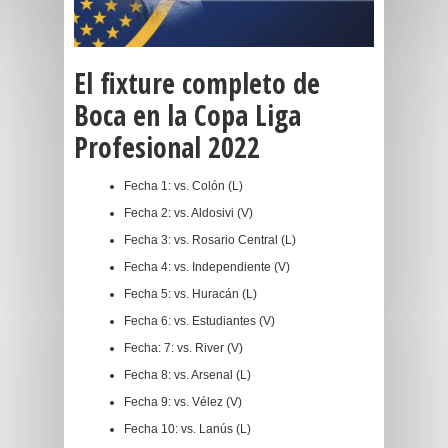
El fixture completo de
Boca en la Copa Liga
Profesional 2022
Fecha 1: vs. Colón (L)
Fecha 2: vs. Aldosivi (V)
Fecha 3: vs. Rosario Central (L)
Fecha 4: vs. Independiente (V)
Fecha 5: vs. Huracán (L)
Fecha 6: vs. Estudiantes (V)
Fecha: 7: vs. River (V)
Fecha 8: vs. Arsenal (L)
Fecha 9: vs. Vélez (V)
Fecha 10: vs. Lanús (L)