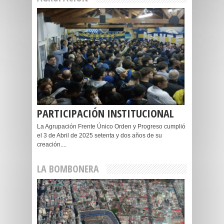
PARTICIPACIÓN INSTITUCIONAL
La Agrupación Frente Único Orden y Progreso cumplió
el 3 de Abril de 2025 setenta y dos años de su
creación....
LA BOMBONERA