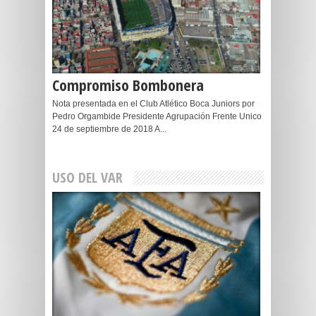
Compromiso Bombonera
Nota presentada en el Club Atlético Boca Juniors por
Pedro Orgambide Presidente Agrupación Frente Unico
24 de septiembre de 2018 A...
USO DEL VAR