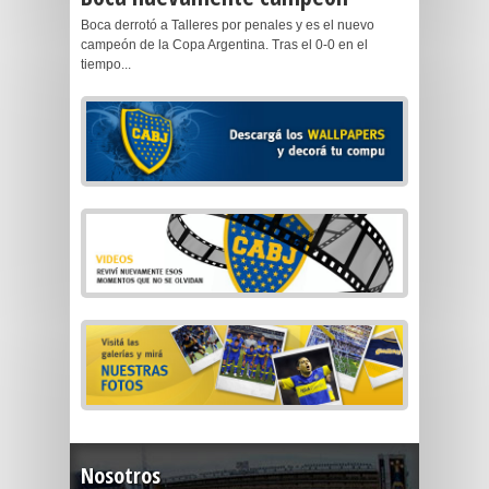
Boca derrotó a Talleres por penales y es el nuevo
campeón de la Copa Argentina. Tras el 0-0 en el
tiempo...
Nosotros