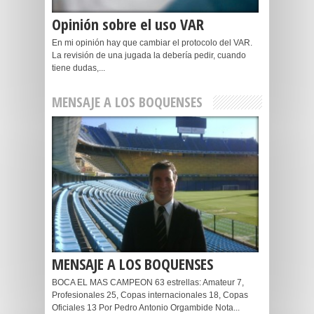
Opinión sobre el uso VAR
En mi opinión hay que cambiar el protocolo del VAR.
La revisión de una jugada la debería pedir, cuando
tiene dudas,...
MENSAJE A LOS BOQUENSES
MENSAJE A LOS BOQUENSES
BOCA EL MAS CAMPEON 63 estrellas: Amateur 7,
Profesionales 25, Copas internacionales 18, Copas
Oficiales 13 Por Pedro Antonio Orgambide Nota...